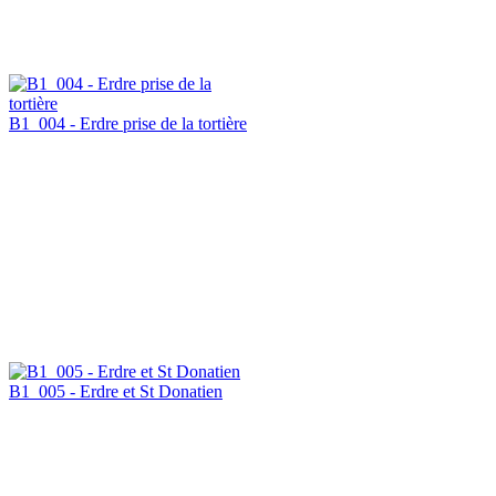
B1_004 - Erdre prise de la tortière
B1_005 - Erdre et St Donatien