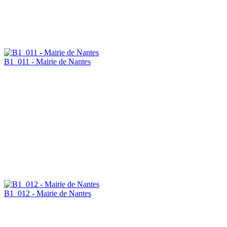
B1_011 - Mairie de Nantes
B1_012 - Mairie de Nantes