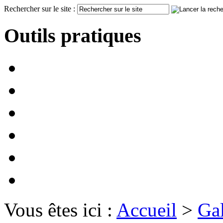
Rechercher sur le site :
Outils pratiques
Vous êtes ici :
Accueil
>
Gal