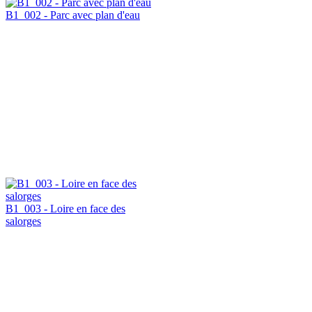
B1_002 - Parc avec plan d'eau
B1_003 - Loire en face des
salorges