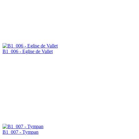
B1_006 - Eglise de Vallet
B1_007 - Tympan