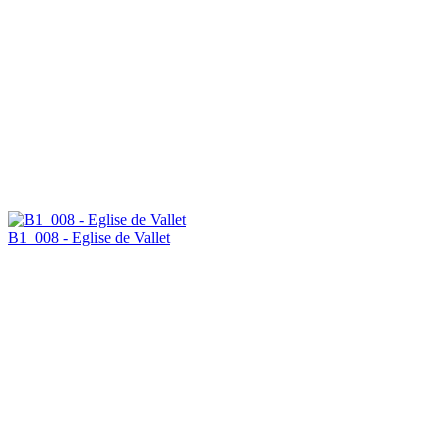
B1_008 - Eglise de Vallet