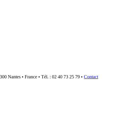
300 Nantes • France • Tél. : 02 40 73 25 79 •
Contact