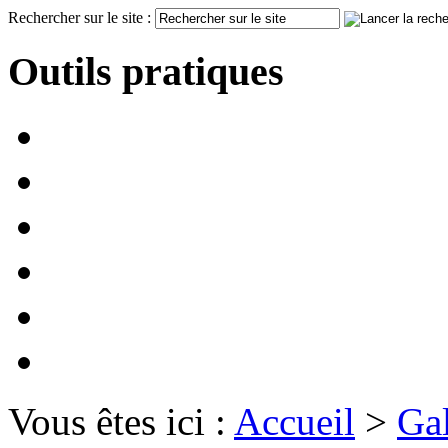
Rechercher sur le site :
Outils pratiques
Vous êtes ici :
Accueil
>
Gal