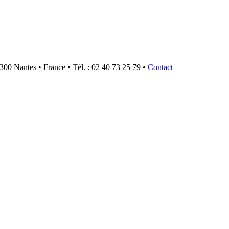
300 Nantes • France • Tél. : 02 40 73 25 79 •
Contact