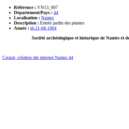
Référence :
VN13_007
Département/Pays :
44
Localisation :
Nantes
Description :
Entrée jardin des plantes
Année :
di-21-08-1904
Société archéologique et historique de Nantes et d
Creasit, création site internet Nantes 44