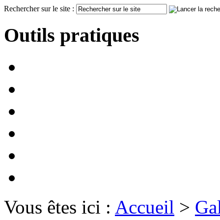
Rechercher sur le site :
Outils pratiques
Vous êtes ici :
Accueil
>
Gal