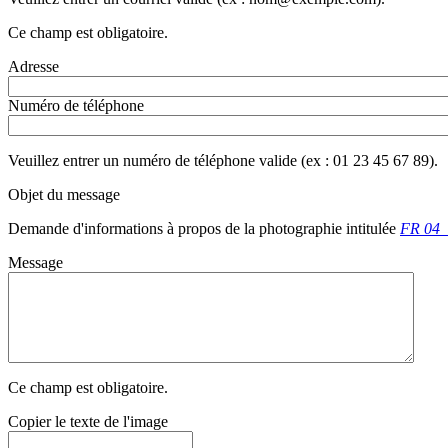
Ce champ est obligatoire.
Adresse
Numéro de téléphone
Veuillez entrer un numéro de téléphone valide (ex : 01 23 45 67 89).
Objet du message
Demande d'informations à propos de la photographie intitulée
FR 04_
Message
Ce champ est obligatoire.
Copier le texte de l'image