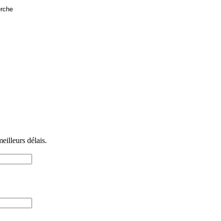
illeurs délais.