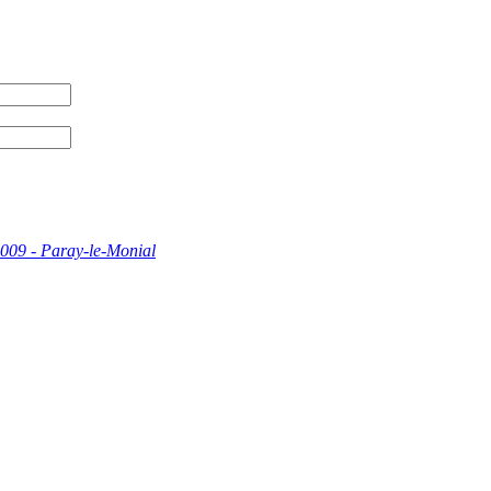
009 - Paray-le-Monial